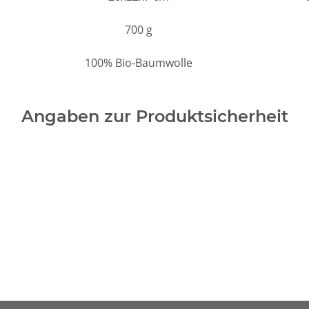
700 g
100% Bio-Baumwolle
Angaben zur Produktsicherheit