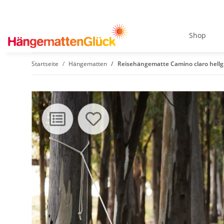
Shop
Startseite
Hängematten
Reisehängematte Camino claro hell